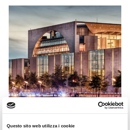
Questo sito web utilizza i cookie