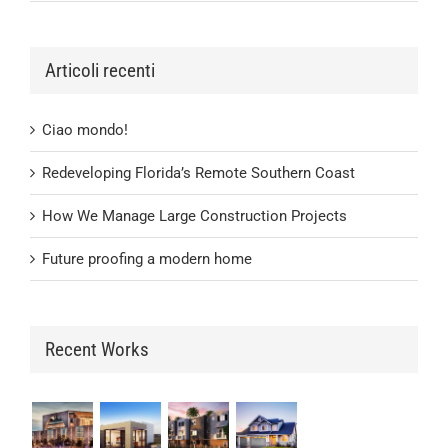
Articoli recenti
Ciao mondo!
Redeveloping Florida’s Remote Southern Coast
How We Manage Large Construction Projects
Future proofing a modern home
Recent Works