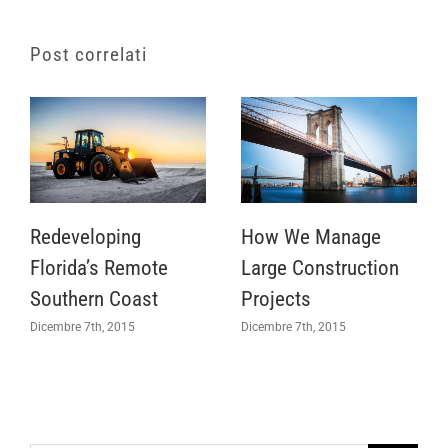
Post correlati
Redeveloping
How We Manage
Florida’s Remote
Large Construction
Southern Coast
Projects
Dicembre 7th, 2015
Dicembre 7th, 2015