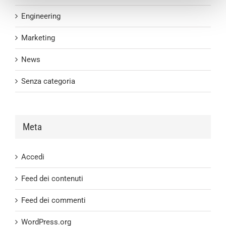
Engineering
Marketing
News
Senza categoria
Meta
Accedi
Feed dei contenuti
Feed dei commenti
WordPress.org