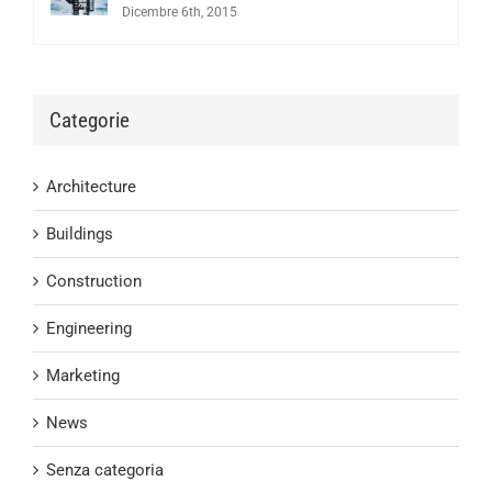
Dicembre 6th, 2015
Categorie
Architecture
Buildings
Construction
Engineering
Marketing
News
Senza categoria