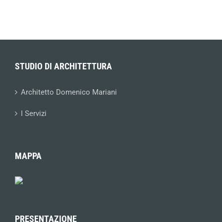
STUDIO DI ARCHITETTURA
Architetto Domenico Mariani
I Servizi
MAPPA
PRESENTAZIONE