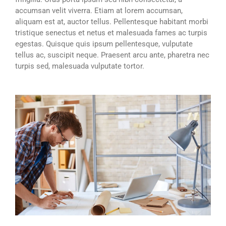
accumsan velit viverra. Etiam at lorem accumsan,
aliquam est at, auctor tellus. Pellentesque habitant morbi
tristique senectus et netus et malesuada fames ac turpis
egestas. Quisque quis ipsum pellentesque, vulputate
tellus ac, suscipit neque. Praesent arcu ante, pharetra nec
turpis sed, malesuada vulputate tortor.