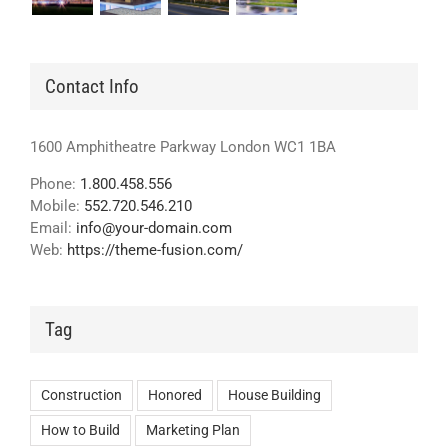
Contact Info
1600 Amphitheatre Parkway London WC1 1BA
Phone:
1.800.458.556
Mobile:
552.720.546.210
Email:
info@your-domain.com
Web:
https://theme-fusion.com/
Tag
Construction
Honored
House Building
How to Build
Marketing Plan