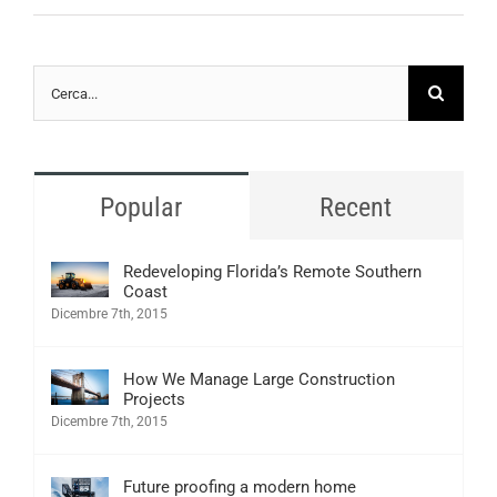
Cerca
per:
Popular
Recent
Redeveloping Florida’s Remote Southern
Coast
Dicembre 7th, 2015
How We Manage Large Construction
Projects
Dicembre 7th, 2015
Future proofing a modern home