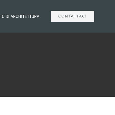
IO DI ARCHITETTURA
CONTATTACI