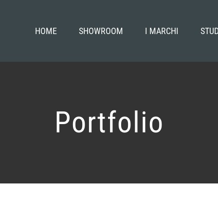
HOME
SHOWROOM
I MARCHI
STUD
Portfolio